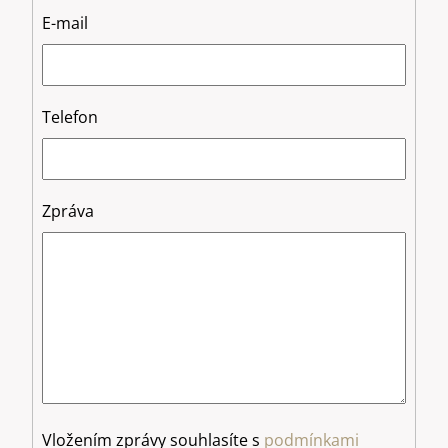
E-mail
Telefon
Zpráva
Vložením zprávy souhlasíte s
podmínkami